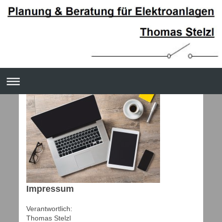
Impressum
Verantwortlich:
Thomas
Stelzl